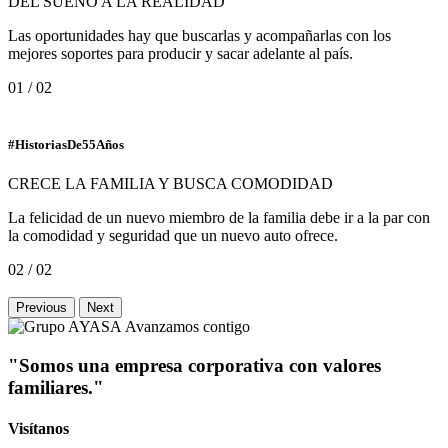
DEL SUEÑO A LA REALIDAD
Las oportunidades hay que buscarlas y acompañarlas con los
mejores soportes para producir y sacar adelante al país.
01 / 02
#HistoriasDe55Años
CRECE LA FAMILIA Y BUSCA COMODIDAD
La felicidad de un nuevo miembro de la familia debe ir a la par con
la comodidad y seguridad que un nuevo auto ofrece.
02 / 02
Previous
Next
Avanzamos contigo
"Somos una empresa corporativa con valores
familiares."
Visítanos