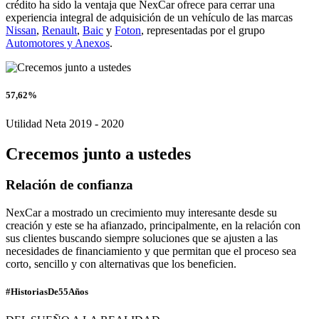
crédito ha sido la ventaja que NexCar ofrece para cerrar una
experiencia integral de adquisición de un vehículo de las marcas
Nissan
,
Renault
,
Baic
y
Foton
, representadas por el grupo
Automotores y Anexos
.
57,62%
Utilidad Neta 2019 - 2020
Crecemos junto a ustedes
Relación de confianza
NexCar a mostrado un crecimiento muy interesante desde su
creación y este se ha afianzado, principalmente, en la relación con
sus clientes buscando siempre soluciones que se ajusten a las
necesidades de financiamiento y que permitan que el proceso sea
corto, sencillo y con alternativas que los beneficien.
#HistoriasDe55Años