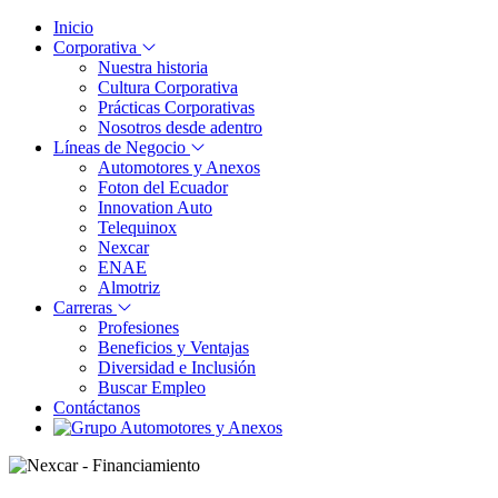
Inicio
Corporativa
Nuestra historia
Cultura Corporativa
Prácticas Corporativas
Nosotros desde adentro
Líneas de Negocio
Automotores y Anexos
Foton del Ecuador
Innovation Auto
Telequinox
Nexcar
ENAE
Almotriz
Carreras
Profesiones
Beneficios y Ventajas
Diversidad e Inclusión
Buscar Empleo
Contáctanos