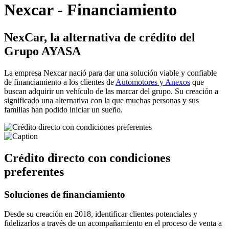
Nexcar - Financiamiento
NexCar, la alternativa de crédito del
Grupo AYASA
La empresa Nexcar nació para dar una solución viable y confiable
de financiamiento a los clientes de
Automotores y Anexos
que
buscan adquirir un vehículo de las marcar del grupo. Su creación a
significado una alternativa con la que muchas personas y sus
familias han podido iniciar un sueño.
Crédito directo con condiciones
preferentes
Soluciones de financiamiento
Desde su creación en 2018, identificar clientes potenciales y
fidelizarlos a través de un acompañamiento en el proceso de venta a