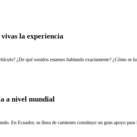
 vivas la experiencia
vehículo? ¿De qué sonidos estamos hablando exactamente? ¿Cómo se hac
a a nivel mundial
ndo. En Ecuador, su línea de camiones constituye un gran apoyo para l