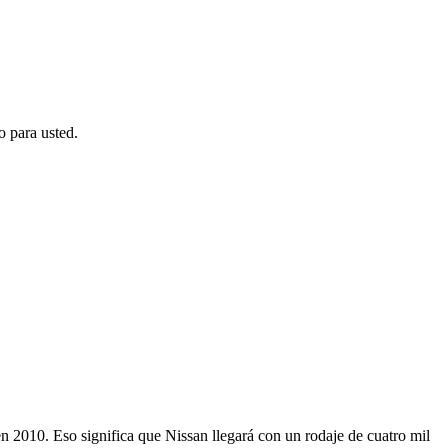
o para usted.
 2010. Eso significa que Nissan llegará con un rodaje de cuatro mil