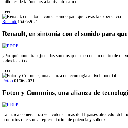
millones de kilómetros a la pista de carreras.
Leer
Renault
15/06/2021
Renault, en sintonía con el sonido para que
¿Por qué poner trabajo en los sonidos que se escuchan dentro de un 
todos los días.
Leer
Foton
01/06/2021
Foton y Cummins, una alianza de tecnologí
La marca comercializa vehículos en más de 11 países alrededor del mu
productos que son la representación de potencia y solidez.