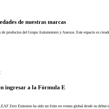
edades de nuestras marcas
ones de productos del Grupo Automotores y Anexos. Este espacio es cread
en ingresar a la Fórmula E
LEAF Zero Emission ha sido un éxito en ventas global desde su debut en