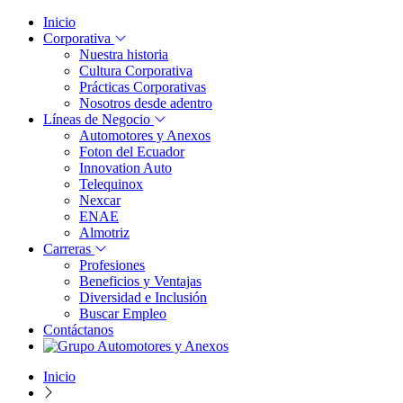
Inicio
Corporativa
Nuestra historia
Cultura Corporativa
Prácticas Corporativas
Nosotros desde adentro
Líneas de Negocio
Automotores y Anexos
Foton del Ecuador
Innovation Auto
Telequinox
Nexcar
ENAE
Almotriz
Carreras
Profesiones
Beneficios y Ventajas
Diversidad e Inclusión
Buscar Empleo
Contáctanos
Inicio