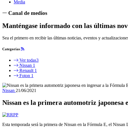
Media
Canal de medios
Manténgase informado con las últimas nov
Sea el primero en recibir las últimas noticias, eventos y actualizaci
Categorías
Ver todas
3
Nissan
1
Renault
1
Foton
1
Nissan
21/06/2021
Nissan es la primera automotriz japonesa 
Esta temporada será la primera de Nissan en la Fórmula E, el Nissan 