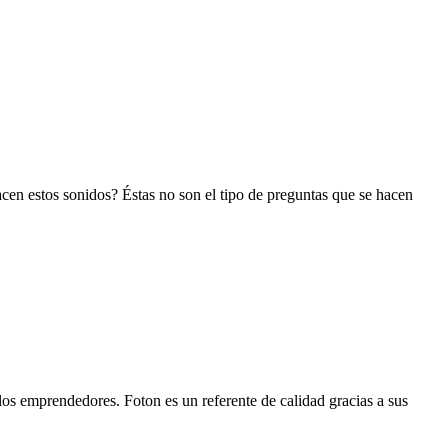
en estos sonidos? Éstas no son el tipo de preguntas que se hacen
os emprendedores. Foton es un referente de calidad gracias a sus